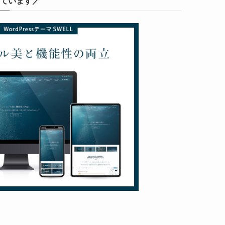
っています／