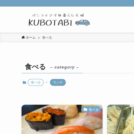
ホーム
食べる
食べる
– category –
食べる
ランチ
食べる