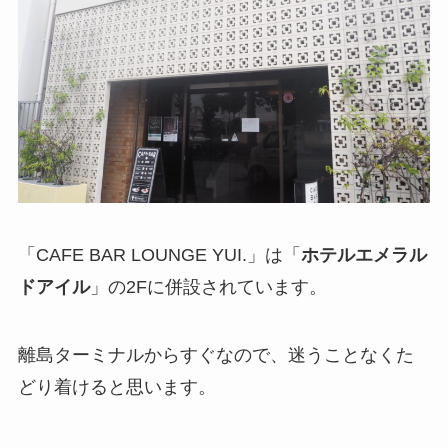
「CAFE BAR LOUNGE YUI.」は「
ホテルエメラル
ドアイル
」の2Fに併設されています。
離島ターミナルからすぐなので、迷うことなくた
どり着けると思います。