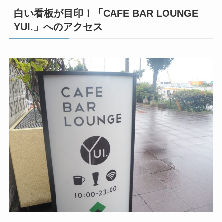
白い看板が目印！「CAFE BAR LOUNGE
YUI.」へのアクセス