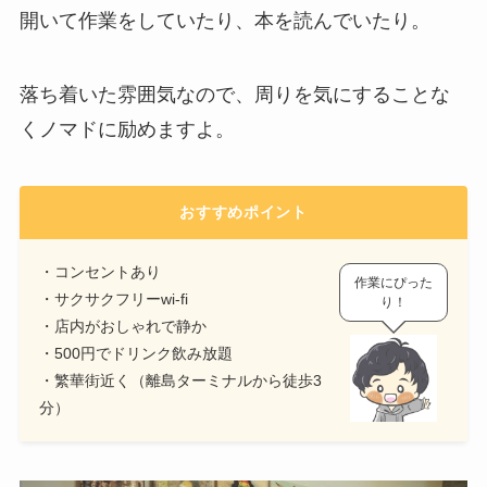
開いて作業をしていたり、本を読んでいたり。
落ち着いた雰囲気なので、周りを気にすることな
くノマドに励めますよ。
おすすめポイント
・コンセントあり
作業にぴった
・サクサクフリーwi-fi
り！
・店内がおしゃれで静か
・500円でドリンク飲み放題
・繁華街近く（離島ターミナルから徒歩3
分）