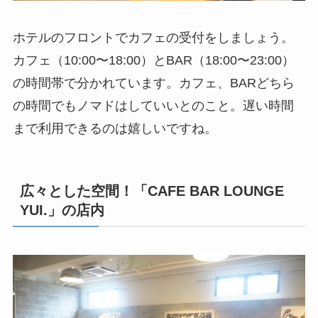
ホテルのフロントでカフェの受付をしましょう。
カフェ（10:00〜18:00）とBAR（18:00〜23:00）
の時間帯で分かれています。カフェ、BAR
どちら
の時間でもノマドはしていい
とのこと。遅い時間
まで利用できるのは嬉しいですね。
広々とした空間！「CAFE BAR LOUNGE
YUI.」の店内