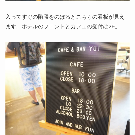
入ってすぐの階段をのぼるとこちらの看板が見え
ます。ホテルのフロントとカフェの受付は2F。