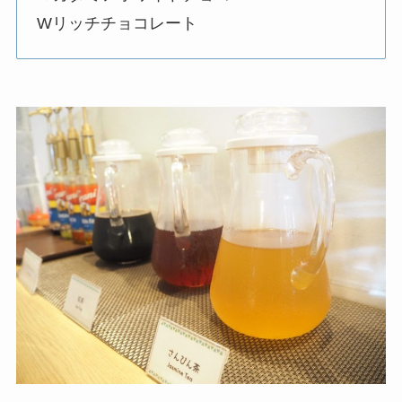
Wリッチチョコレート