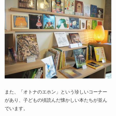
また、「オトナのエホン」という珍しいコーナー
があり、子どもの頃読んだ懐かしい本たちが並ん
でいます。