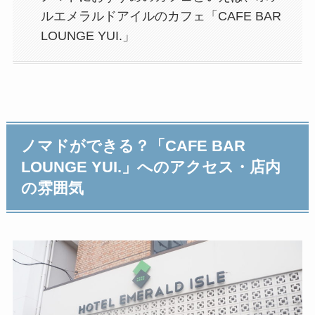
ルエメラルドアイルのカフェ「CAFE BAR
LOUNGE YUI.」
ノマドができる？「CAFE BAR
LOUNGE YUI.」へのアクセス・店内
の雰囲気