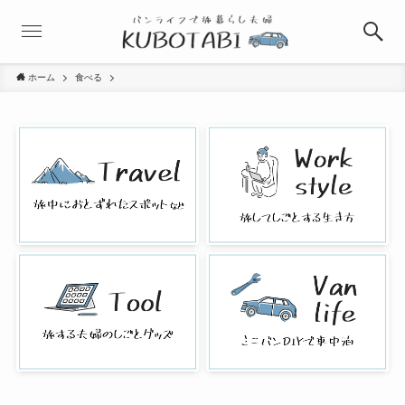
ホーム
食べる