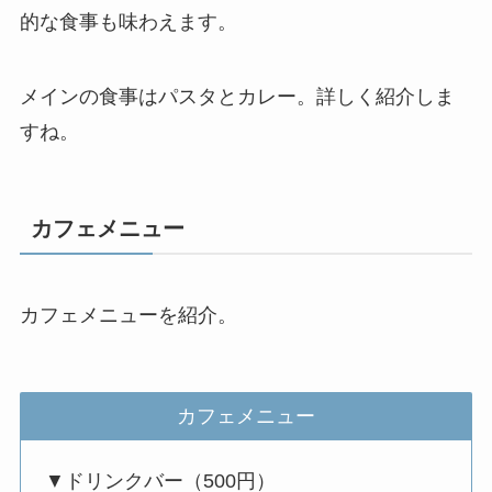
的な食事も味わえます。
メインの食事はパスタとカレー。詳しく紹介しま
すね。
カフェメニュー
カフェメニューを紹介。
カフェメニュー
▼ドリンクバー（500円）