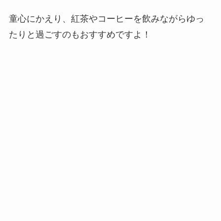
童心にかえり、紅茶やコーヒーを飲みながらゆっ
たりと過ごすのもおすすめですよ！