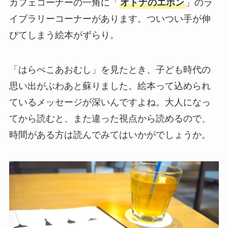
カフェコーナーの一角に「
オトナのエホン
」のラ
イブラリーコーナーがあります。ついつい手が伸
びてしまう絵本がずらり。
「はらぺこあおむし」を見たとき、子ども時代の
思い出がぶわあと蘇りました。絵本って込められ
ているメッセージが深いんですよね。大人になっ
てから読むと、また違った視点から読めるので、
時間がある方は読んでみてはいかがでしょうか。