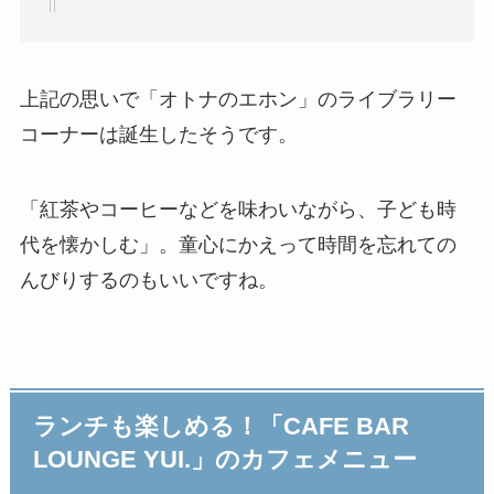
上記の思いで「オトナのエホン」のライブラリー
コーナーは誕生したそうです。
「紅茶やコーヒーなどを味わいながら、子ども時
代を懐かしむ」。童心にかえって時間を忘れての
んびりするのもいいですね。
ランチも楽しめる！「CAFE BAR
LOUNGE YUI.」のカフェメニュー