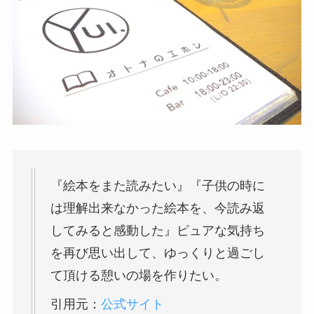
『絵本をまた読みたい』『子供の時に
は理解出来なかった絵本を、今読み返
してみると感動した』ピュアな気持ち
を再び思い出して、ゆっくりと過ごし
て頂ける憩いの場を作りたい。
引用元：
公式サイト