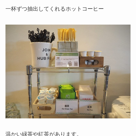
一杯ずつ抽出してくれるホットコーヒー
温かい緑茶や紅茶があります。