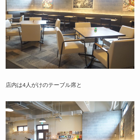
店内は4人がけのテーブル席と