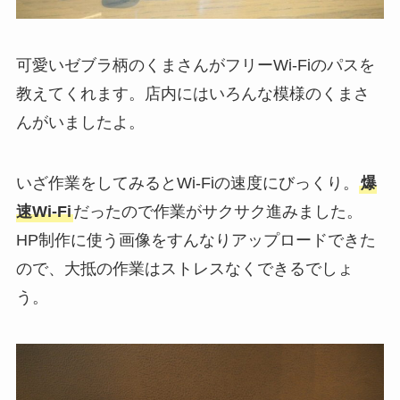
可愛いゼブラ柄のくまさんがフリーWi-Fiのパスを
教えてくれます。店内にはいろんな模様のくまさ
んがいましたよ。
いざ作業をしてみるとWi-Fiの速度にびっくり。
爆
速Wi-Fi
だったので作業がサクサク進みました。
HP制作に使う画像をすんなりアップロードできた
ので、大抵の作業はストレスなくできるでしょ
う。