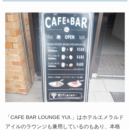
「CAFE BAR LOUNGE YUI.」はホテルエメラルド
アイルのラウンジも兼用しているのもあり、本格