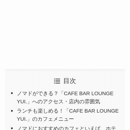
目次
ノマドができる？「CAFE BAR LOUNGE
YUI.」へのアクセス・店内の雰囲気
ランチも楽しめる！「CAFE BAR LOUNGE
YUI.」のカフェメニュー
ノマドにおすすめのカフェといえば、ホテ