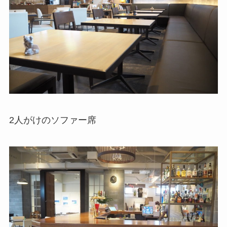
2人がけのソファー席