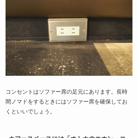
コンセントはソファー席の足元にあります。長時
間ノマドをするときにはソファー席を確保してお
くといいでしょう。