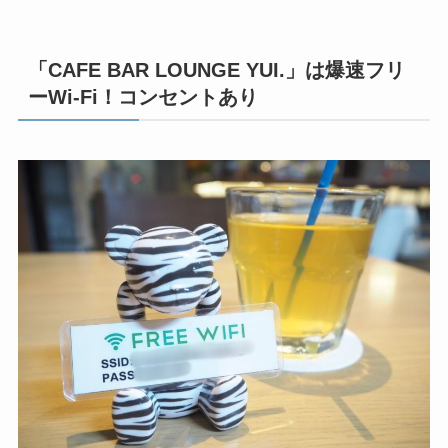
「CAFE BAR LOUNGE YUI.」は爆速フリ
ーWi-Fi！コンセントあり