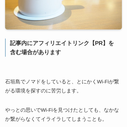
記事内にアフィリエイトリンク【PR】を
含む場合があります
石垣島でノマドをしていると、とにかくWi-Fiが繋
がる環境を探すのに苦労します。
やっとの思いでWi-Fiを見つけたとしても、なかな
か繋がらなくてイライラしてしまうことも。