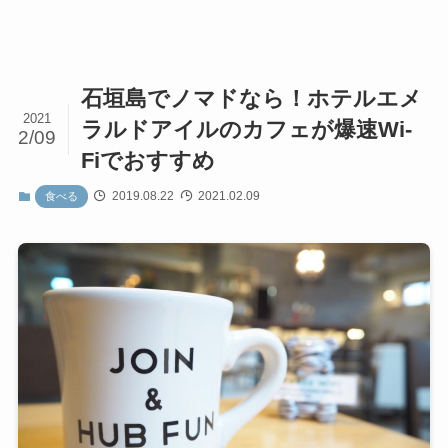
石垣島でノマドなら！ホテルエメ
2021
ラルドアイルのカフェが爆速Wi-
2/09
Fiでおすすめ
2019.08.22
2021.02.09
食べる