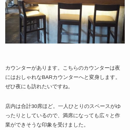
カウンターがあります。こちらのカウンターは夜
にはおしゃれなBARカウンターへと変身します。
ぜひ夜にも訪れたいですね。
店内は合計30席ほど。一人ひとりのスペースがゆ
ったりとしているので、満席になっても広々と作
業ができそうな印象を受けました。