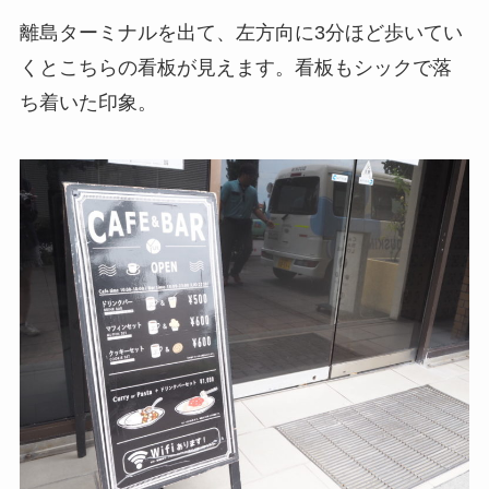
離島ターミナルを出て、左方向に3分ほど歩いてい
くとこちらの看板が見えます。看板もシックで落
ち着いた印象。