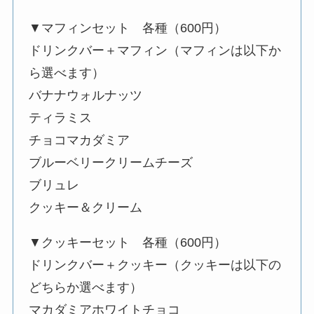
▼マフィンセット 各種（600円）
ドリンクバー＋マフィン（マフィンは以下か
ら選べます）
バナナウォルナッツ
ティラミス
チョコマカダミア
ブルーベリークリームチーズ
ブリュレ
クッキー＆クリーム
▼クッキーセット 各種（600円）
ドリンクバー＋クッキー（クッキーは以下の
どちらか選べます）
マカダミアホワイトチョコ