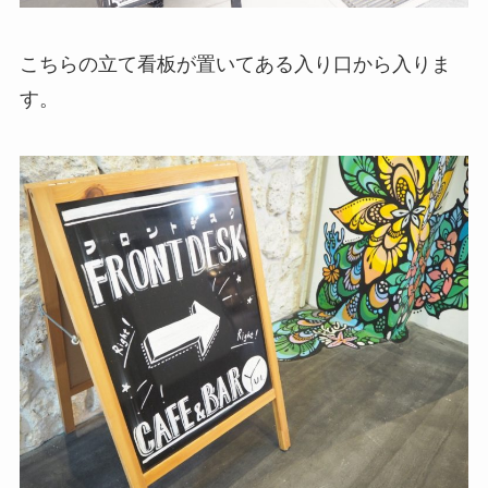
こちらの立て看板が置いてある入り口から入りま
す。