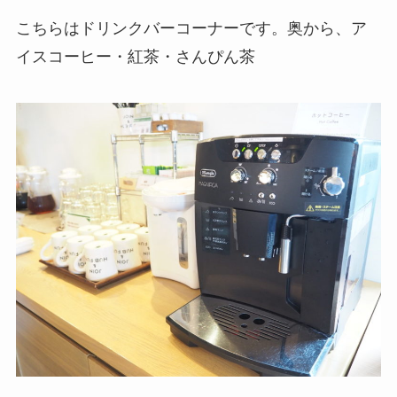
こちらはドリンクバーコーナーです。奥から、ア
イスコーヒー・紅茶・さんぴん茶