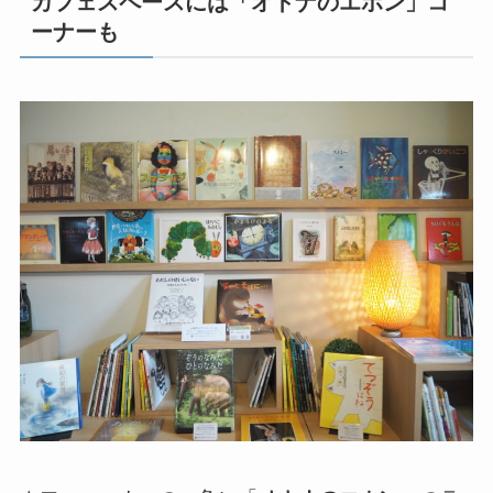
カフェスペースには「オトナのエホン」コ
ーナーも